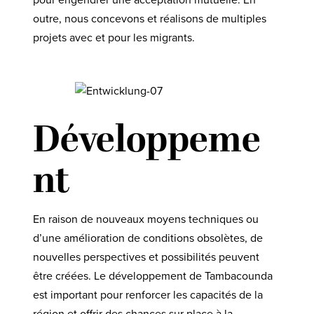
outre, nous concevons et réalisons de multiples
projets avec et pour les migrants.
Développeme
nt
En raison de nouveaux moyens techniques ou
d’une amélioration de conditions obsolètes, de
nouvelles perspectives et possibilités peuvent
être créées. Le développement de Tambacounda
est important pour renforcer les capacités de la
région et offrir des chances sur place à la