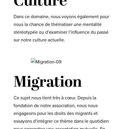
Culture
Dans ce domaine, nous voyons également pour
nous la chance de thématiser une mentalité
stéréotypée ou d’examiner l’influence du passé
sur notre culture actuelle.
Migration
Ce sujet nous tient très à cœur. Depuis la
fondation de notre association, nous nous
engageons pour les droits des migrants et
essayons d’intégrer ce thème dans le quotidien
pour engendrer une acceptation mutuelle. En