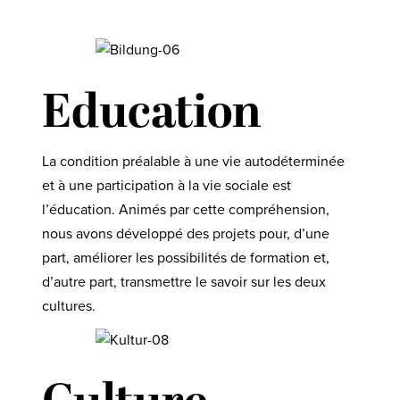
Education
La condition préalable à une vie autodéterminée
et à une participation à la vie sociale est
l’éducation. Animés par cette compréhension,
nous avons développé des projets pour, d’une
part, améliorer les possibilités de formation et,
d’autre part, transmettre le savoir sur les deux
cultures.