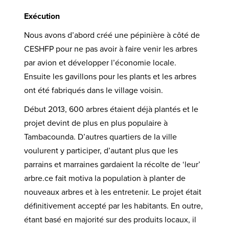
Exécution
Nous avons d’abord créé une pépinière à côté de
CESHFP pour ne pas avoir à faire venir les arbres
par avion et développer l’économie locale.
Ensuite les gavillons pour les plants et les arbres
ont été fabriqués dans le village voisin.
Début 2013, 600 arbres étaient déjà plantés et le
projet devint de plus en plus populaire à
Tambacounda. D’autres quartiers de la ville
voulurent y participer, d’autant plus que les
parrains et marraines gardaient la récolte de ‘leur’
arbre.ce fait motiva la population à planter de
nouveaux arbres et à les entretenir. Le projet était
définitivement accepté par les habitants. En outre,
étant basé en majorité sur des produits locaux, il