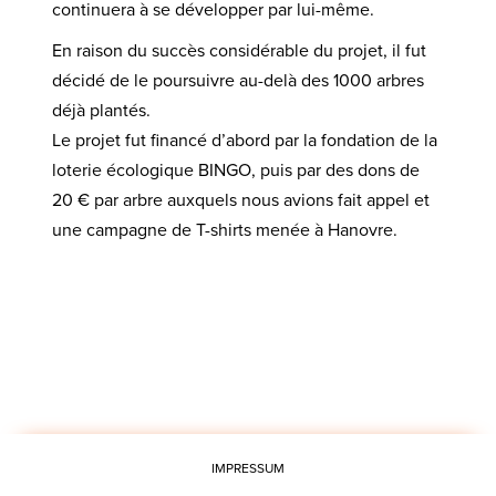
continuera à se développer par lui-même.
En raison du succès considérable du projet, il fut
décidé de le poursuivre au-delà des 1000 arbres
déjà plantés.
Le projet fut financé d’abord par la fondation de la
loterie écologique BINGO, puis par des dons de
20 € par arbre auxquels nous avions fait appel et
une campagne de T-shirts menée à Hanovre.
IMPRESSUM