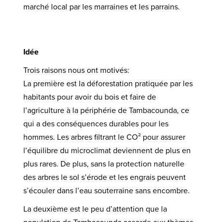
marché local par les marraines et les parrains.
Idée
Trois raisons nous ont motivés:
La première est la déforestation pratiquée par les
habitants pour avoir du bois et faire de
l’agriculture à la périphérie de Tambacounda, ce
qui a des conséquences durables pour les
hommes. Les arbres filtrant le CO² pour assurer
l’équilibre du microclimat deviennent de plus en
plus rares. De plus, sans la protection naturelle
des arbres le sol s’érode et les engrais peuvent
s’écouler dans l’eau souterraine sans encombre.
La deuxième est le peu d’attention que la