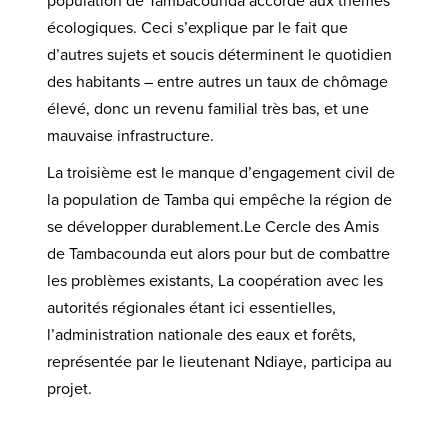
population de Tambacounda accorde aux thèmes
écologiques. Ceci s’explique par le fait que
d’autres sujets et soucis déterminent le quotidien
des habitants – entre autres un taux de chômage
élevé, donc un revenu familial très bas, et une
mauvaise infrastructure.
La troisième est le manque d’engagement civil de
la population de Tamba qui empêche la région de
se développer durablement.Le Cercle des Amis
de Tambacounda eut alors pour but de combattre
les problèmes existants, La coopération avec les
autorités régionales étant ici essentielles,
l’administration nationale des eaux et forêts,
représentée par le lieutenant Ndiaye, participa au
projet.