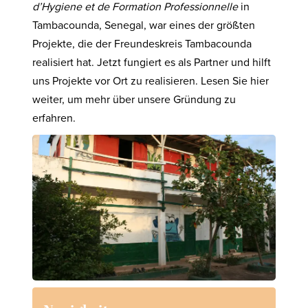
d’Hygiene et de Formation Professionnelle
in
Tambacounda, Senegal, war eines der größten
Projekte, die der Freundeskreis Tambacounda
realisiert hat. Jetzt fungiert es als Partner und hilft
uns Projekte vor Ort zu realisieren. Lesen Sie hier
weiter, um mehr über unsere Gründung zu
erfahren.