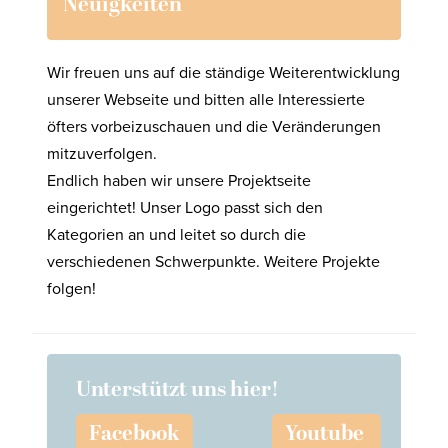
Neuigkeiten
Wir freuen uns auf die ständige Weiterentwicklung
unserer Webseite und bitten alle Interessierte
öfters vorbeizuschauen und die Veränderungen
mitzuverfolgen.
Endlich haben wir unsere Projektseite
eingerichtet! Unser Logo passt sich den
Kategorien an und leitet so durch die
verschiedenen Schwerpunkte. Weitere Projekte
folgen!
Unterstützt uns hier!
Facebook
Youtube