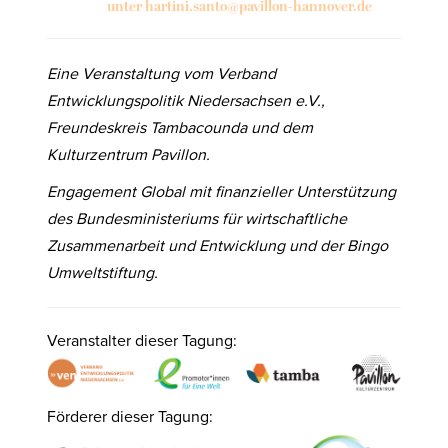
unter hartini.santo@pavillon-hannover.de
Eine Veranstaltung vom Verband
Entwicklungspolitik Niedersachsen e.V.,
Freundeskreis Tambacounda und dem
Kulturzentrum Pavillon.
Engagement Global mit finanzieller Unterstützung
des Bundesministeriums
für wirtschaftliche
Zusammenarbeit und Entwicklung und
der Bingo
Umweltstiftung.
Veranstalter dieser Tagung:
Förderer dieser Tagung: