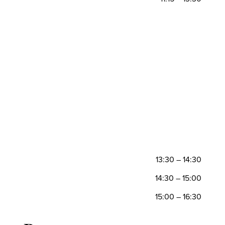
–
–
–
–
–
–
–
–
–
13:30 – 14:30
14:30 – 15:00
15:00 – 16:30