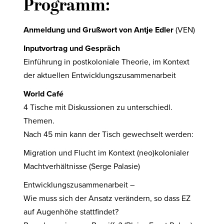
Programm:
Anmeldung und Grußwort von Antje Edler
(VEN)
Inputvortrag und Gespräch
Einführung in postkoloniale Theorie, im Kontext
der aktuellen Entwicklungszusammenarbeit
World Café
4 Tische mit Diskussionen zu unterschiedl.
Themen.
Nach 45 min kann der Tisch gewechselt werden:
Migration und Flucht im Kontext (neo)kolonialer
Machtverhältnisse (Serge Palasie)
Entwicklungszusammenarbeit –
Wie muss sich der Ansatz verändern, so dass EZ
auf Augenhöhe stattfindet?