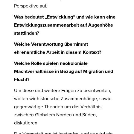
Perspektive auf.
Was bedeutet „Entwicklung“ und wie kann eine
Entwicklungszusammenarbeit auf Augenhöhe
stattfinden?
Welche Verantwortung übernimmt
ehrenamtliche Arbeit in diesem Kontext?
Welche Rolle spielen neokoloniale
Machtverhältnisse in Bezug auf Migration und
Flucht?
Um diese und weitere Fragen zu beantworten,
wollen wir historische Zusammenhänge, sowie
gegenwärtige Theorien um das Verhältnis
zwischen Globalem Norden und Süden,
diskutieren.