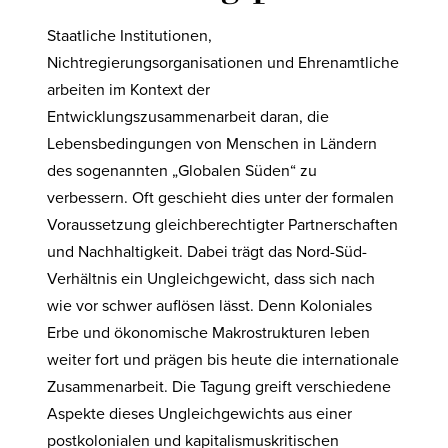
Staatliche Institutionen,
Nichtregierungsorganisationen und Ehrenamtliche
arbeiten im Kontext der
Entwicklungszusammenarbeit daran, die
Lebensbedingungen von Menschen in Ländern
des sogenannten „Globalen Süden“ zu
verbessern. Oft geschieht dies unter der formalen
Voraussetzung gleichberechtigter Partnerschaften
und Nachhaltigkeit. Dabei trägt das Nord-Süd-
Verhältnis ein Ungleichgewicht, dass sich nach
wie vor schwer auflösen lässt. Denn Koloniales
Erbe und ökonomische Makrostrukturen leben
weiter fort und prägen bis heute die internationale
Zusammenarbeit. Die Tagung greift verschiedene
Aspekte dieses Ungleichgewichts aus einer
postkolonialen und kapitalismuskritischen