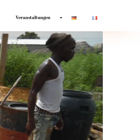
Veranstaltungen