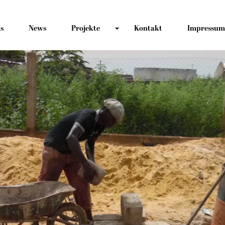
s
News
Projekte
Kontakt
Impressum