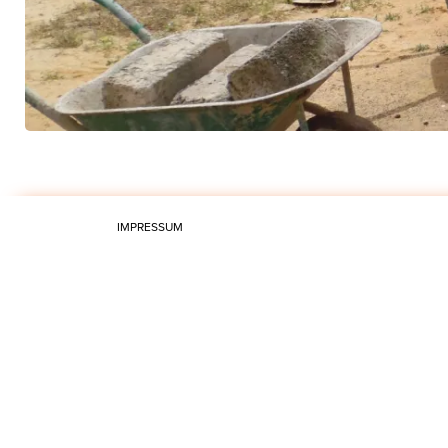
IMPRESSUM