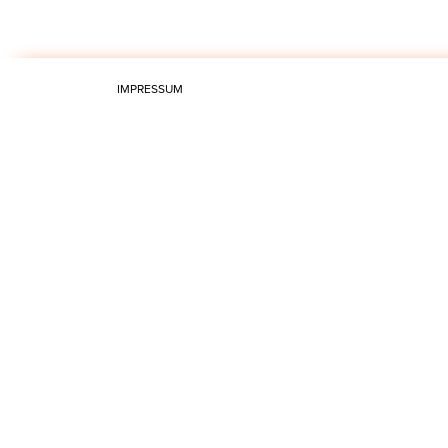
IMPRESSUM