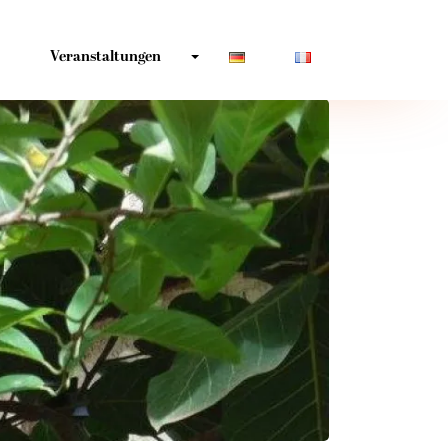
Veranstaltungen