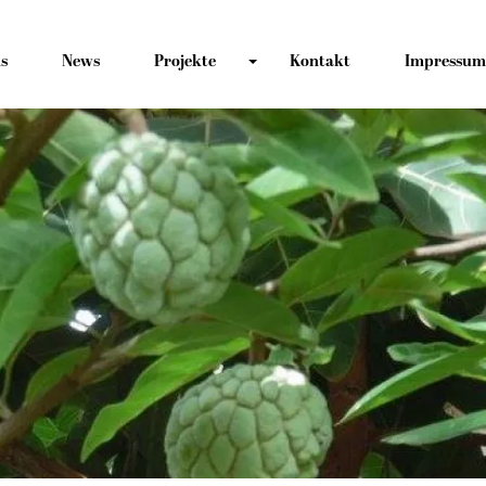
s
News
Projekte
Kontakt
Impressum